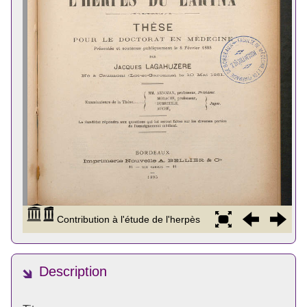
Description