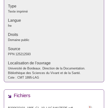
Type
Texte imprimé
Langue
fre
Droits
Domaine public
Source
PPN
125212593
Localisation de l'ouvrage
Université de Bordeaux. Direction de la Documentation.
Bibliothèque des Sciences du Vivant et de la Santé.
Cote : CMT 1895-LAG
Fichiers