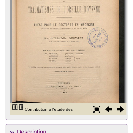
Description