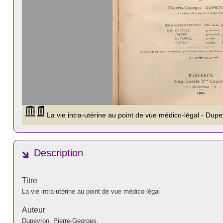
Description
Titre
La vie intra-utérine au point de vue médico-légal
Auteur
Dupeyron, Pierre-Georges.