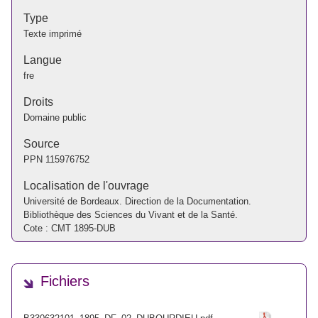
Type
Texte imprimé
Langue
fre
Droits
Domaine public
Source
PPN
115976752
Localisation de l'ouvrage
Université de Bordeaux. Direction de la Documentation.
Bibliothèque des Sciences du Vivant et de la Santé.
Cote : CMT 1895-DUB
Fichiers