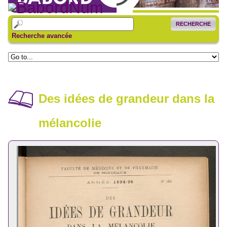
RECHERCHE
Recherche avancée
Des idées de grandeur dans la
mélancolie