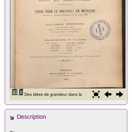
Description