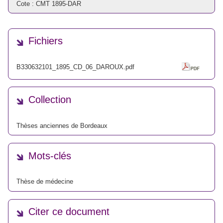
Cote : CMT 1895-DAR
Fichiers
B330632101_1895_CD_06_DAROUX.pdf
Collection
Thèses anciennes de Bordeaux
Mots-clés
Thèse de médecine
Citer ce document