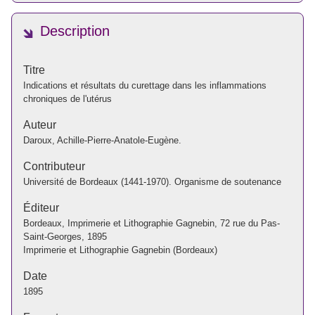
Description
Titre
Indications et résultats du curettage dans les inflammations
chroniques de l'utérus
Auteur
Daroux, Achille-Pierre-Anatole-Eugène.
Contributeur
Université de Bordeaux (1441-1970). Organisme de soutenance
Éditeur
Bordeaux, Imprimerie et Lithographie Gagnebin, 72 rue du Pas-
Saint-Georges, 1895
Imprimerie et Lithographie Gagnebin (Bordeaux)
Date
1895