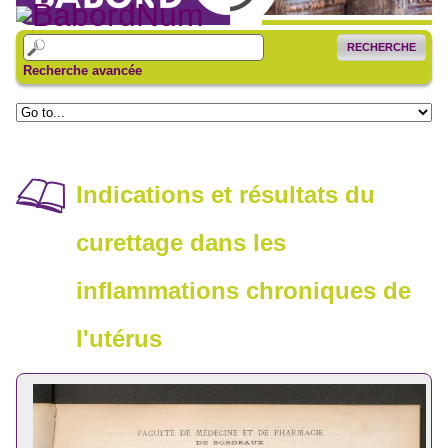
RECHERCHE
Recherche avancée
Indications et résultats du
curettage dans les
inflammations chroniques de
l'utérus