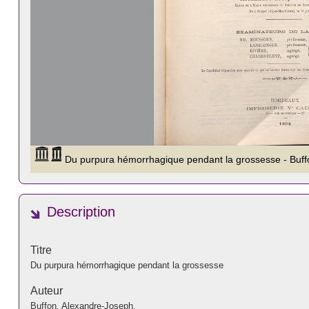
Description
Titre
Du purpura hémorrhagique pendant la grossesse
Auteur
Buffon, Alexandre-Joseph.