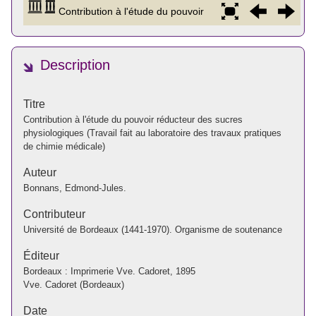
Description
Titre
Contribution à l'étude du pouvoir réducteur des sucres
physiologiques (Travail fait au laboratoire des travaux pratiques
de chimie médicale)
Auteur
Bonnans, Edmond-Jules.
Contributeur
Université de Bordeaux (1441-1970). Organisme de soutenance
Éditeur
Bordeaux : Imprimerie Vve. Cadoret, 1895
Vve. Cadoret (Bordeaux)
Date