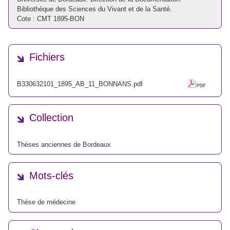
Bibliothèque des Sciences du Vivant et de la Santé.
Cote : CMT 1895-BON
Fichiers
B330632101_1895_AB_11_BONNANS.pdf
Collection
Thèses anciennes de Bordeaux
Mots-clés
Thèse de médecine