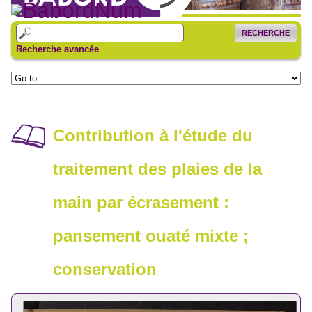
RECHERCHE
Recherche avancée
Contribution à l'étude du
traitement des plaies de la
main par écrasement :
pansement ouaté mixte ;
conservation