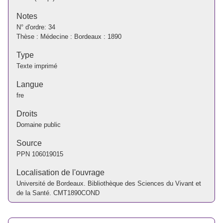
Notes
N° d'ordre: 34
Thèse : Médecine : Bordeaux : 1890
Type
Texte imprimé
Langue
fre
Droits
Domaine public
Source
PPN
106019015
Localisation de l'ouvrage
Université de Bordeaux. Bibliothèque des Sciences du Vivant et
de la Santé. CMT1890COND