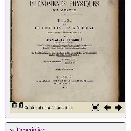
Description