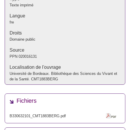
Texte imprimé
Langue
fre
Droits
Domaine public
Source
PPN
020016131
Localisation de l'ouvrage
Université de Bordeaux. Bibliothèque des Sciences du Vivant et
de la Santé. CMT1883BERG
Fichiers
B330632101_CMT1883BERG.pdf