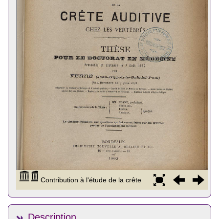
Description