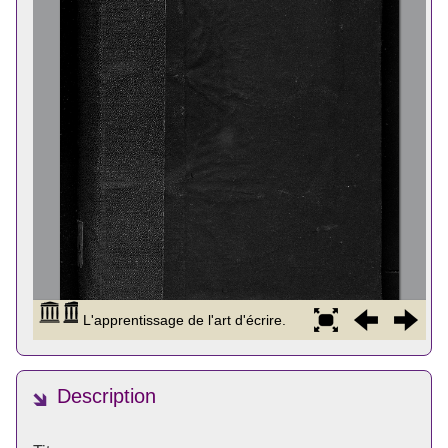
Description