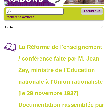
RECHERCHE
Recherche avancée
La Réforme de l'enseignement
/ conférence faite par M. Jean
Zay, ministre de l'Education
nationale à l'Union rationaliste
[le 29 novembre 1937] ;
Documentation rassemblée par