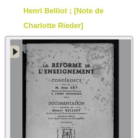
Henri Belliot ; [Note de
Charlotte Rieder]