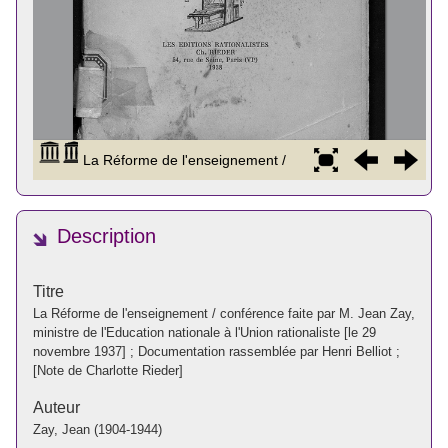
Description
Titre
La Réforme de l'enseignement / conférence faite par M. Jean Zay,
ministre de l'Education nationale à l'Union rationaliste [le 29
novembre 1937] ; Documentation rassemblée par Henri Belliot ;
[Note de Charlotte Rieder]
Auteur
Zay, Jean (1904-1944)