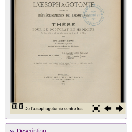
Description