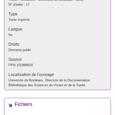
N° d'ordre : 17
Type
Texte imprimé
Langue
fre
Droits
Domaine public
Source
PPN
10188883X
Localisation de l'ouvrage
Université de Bordeaux. Direction de la Documentation.
Bibliothèque des Sciences du Vivant et de la Santé.
Fichiers