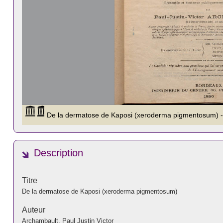
Description
Titre
De la dermatose de Kaposi (xeroderma pigmentosum)
Auteur
Archambault, Paul Justin Victor