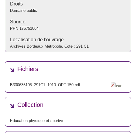
Droits
Domaine public
Source
PPN
175751064
Localisation de l'ouvrage
Archives Bordeaux Métropole. Cote : 291 C1
Fichiers
B330635105_291C1_1910_OPT-150.pdf
Collection
Education physique et sportive