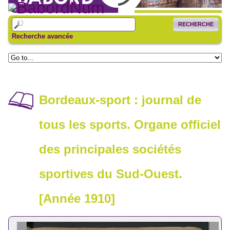
RECHERCHE
Recherche avancée
Bordeaux-sport : journal de
tous les sports. Organe officiel
des principales sociétés
sportives du Sud-Ouest.
[Année 1910]