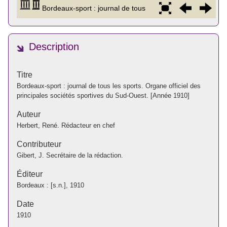
Description
Titre
Bordeaux-sport : journal de tous les sports. Organe officiel des
principales sociétés sportives du Sud-Ouest. [Année 1910]
Auteur
Herbert, René. Rédacteur en chef
Contributeur
Gibert, J. Secrétaire de la rédaction.
Éditeur
Bordeaux : [s.n.], 1910
Date
1910