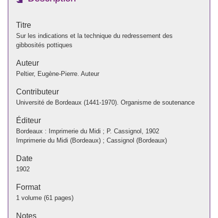
Titre
Sur les indications et la technique du redressement des
gibbosités pottiques
Auteur
Peltier, Eugène-Pierre. Auteur
Contributeur
Université de Bordeaux (1441-1970). Organisme de soutenance
Éditeur
Bordeaux : Imprimerie du Midi ; P. Cassignol, 1902
Imprimerie du Midi (Bordeaux) ; Cassignol (Bordeaux)
Date
1902
Format
1 volume (61 pages)
Notes