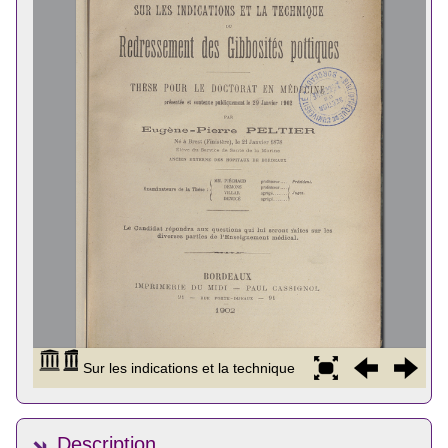
Description