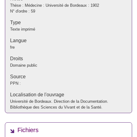
Thèse : Médecine : Université de Bordeaux : 1902
N° d'ordre : 59
Type
Texte imprimé
Langue
fre
Droits
Domaine public
Source
PPN :
Localisation de l'ouvrage
Université de Bordeaux. Direction de la Documentation.
Bibliothèque des Sciences du Vivant et de la Santé.
Fichiers