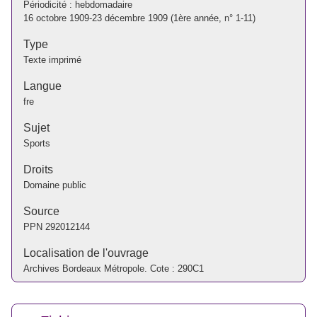
Périodicité : hebdomadaire
16 octobre 1909-23 décembre 1909 (1ère année, n° 1-11)
Type
Texte imprimé
Langue
fre
Sujet
Sports
Droits
Domaine public
Source
PPN
292012144
Localisation de l'ouvrage
Archives Bordeaux Métropole. Cote : 290C1