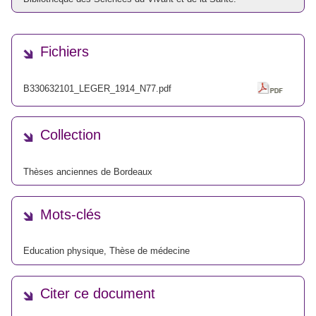
Fichiers
B330632101_LEGER_1914_N77.pdf
Collection
Thèses anciennes de Bordeaux
Mots-clés
Education physique
,
Thèse de médecine
Citer ce document