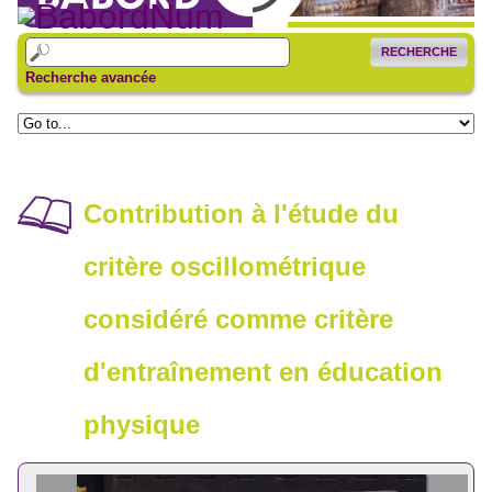
RECHERCHE
Recherche avancée
Contribution à l'étude du
critère oscillométrique
considéré comme critère
d'entraînement en éducation
physique