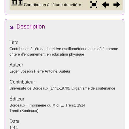
Description
Titre
Contribution à l'étude du critère oscillométrique considéré comme
critère d'entraînement en éducation physique
Auteur
Léger, Joseph Pierre Antoine. Auteur
Contributeur
Université de Bordeaux (1441-1970). Organisme de soutenance
Éditeur
Bordeaux : imprimerie du Midi E. Trénit, 1914
Trénit (Bordeaux)
Date
1914