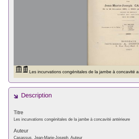
Description
Titre
Les incurvations congénitales de la jambe à concavité antérieure
Auteur
Casassus, Jean-Marie-Joseph. Auteur