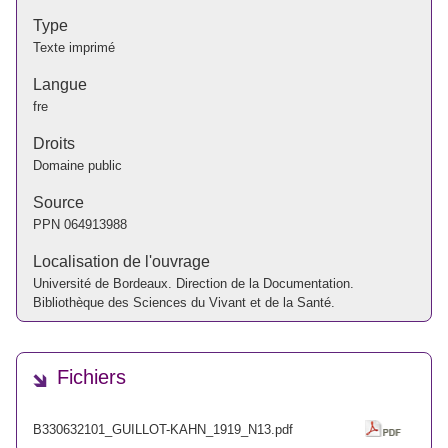
Type
Texte imprimé
Langue
fre
Droits
Domaine public
Source
PPN
064913988
Localisation de l'ouvrage
Université de Bordeaux. Direction de la Documentation.
Bibliothèque des Sciences du Vivant et de la Santé.
Fichiers
B330632101_GUILLOT-KAHN_1919_N13.pdf