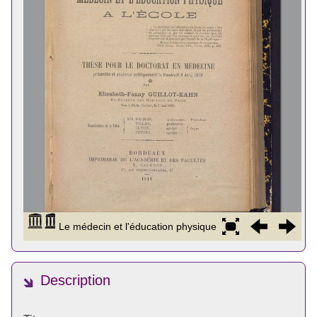
Description