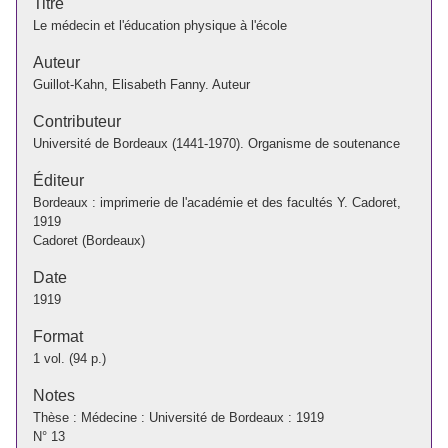
Titre
Le médecin et l'éducation physique à l'école
Auteur
Guillot-Kahn, Elisabeth Fanny. Auteur
Contributeur
Université de Bordeaux (1441-1970). Organisme de soutenance
Éditeur
Bordeaux : imprimerie de l'académie et des facultés Y. Cadoret,
1919
Cadoret (Bordeaux)
Date
1919
Format
1 vol. (94 p.)
Notes
Thèse : Médecine : Université de Bordeaux : 1919
N° 13