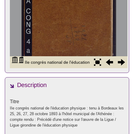
Description
Titre
IIe congrès national de l'éducation physique : tenu à Bordeaux les
25, 26, 27, 28 octobre 1893 à l'hôtel municipal de l'Athénée :
compte rendu : Précédé d'une notice sur l'œuvre de la Ligue /
Ligue girondine de l'éducation physique