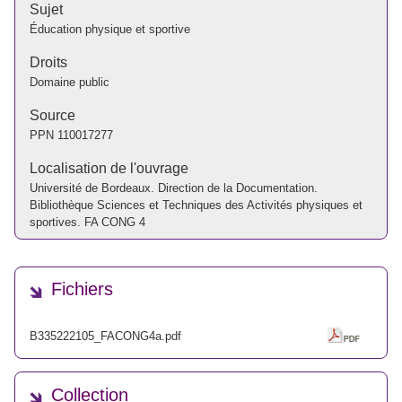
Sujet
Éducation physique et sportive
Droits
Domaine public
Source
PPN
110017277
Localisation de l'ouvrage
Université de Bordeaux. Direction de la Documentation.
Bibliothèque Sciences et Techniques des Activités physiques et
sportives. FA CONG 4
Fichiers
B335222105_FACONG4a.pdf
Collection