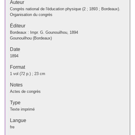
Auteur
Congrès national de l'éducation physique (2 ; 1893 ; Bordeaux).
Organisation du congrès
Éditeur
Bordeaux : Impr. G. Gounouilhou, 1894
Gounouilhou (Bordeaux)
Date
1894
Format
1 vol (72 p.) ; 23 cm
Notes
Actes de congrès
Type
Texte imprimé
Langue
fre