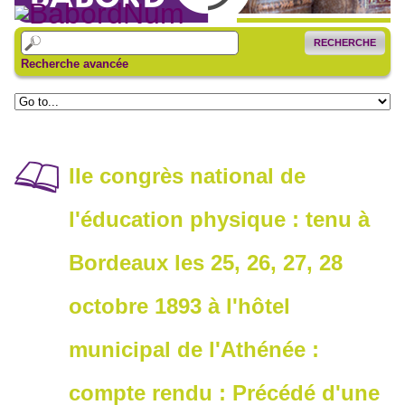
RECHERCHE
Recherche avancée
IIe congrès national de
l'éducation physique : tenu à
Bordeaux les 25, 26, 27, 28
octobre 1893 à l'hôtel
municipal de l'Athénée :
compte rendu : Précédé d'une