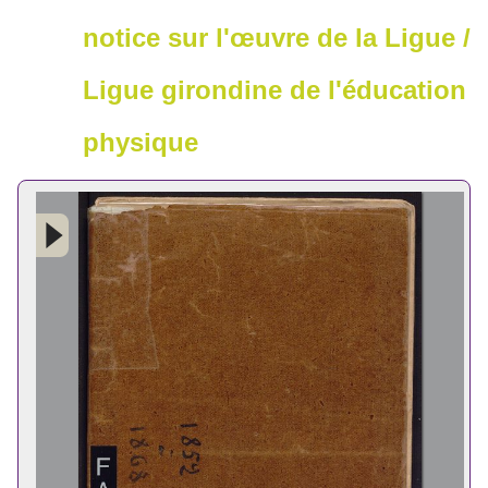
notice sur l'œuvre de la Ligue /
Ligue girondine de l'éducation
physique