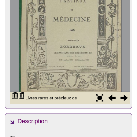
Description