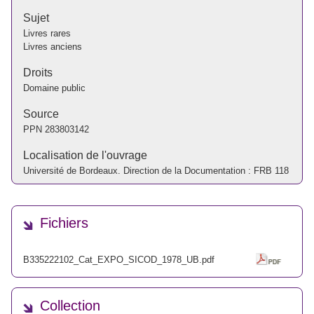
Sujet
Livres rares
Livres anciens
Droits
Domaine public
Source
PPN
283803142
Localisation de l'ouvrage
Université de Bordeaux. Direction de la Documentation : FRB 118
Fichiers
B335222102_Cat_EXPO_SICOD_1978_UB.pdf
Collection