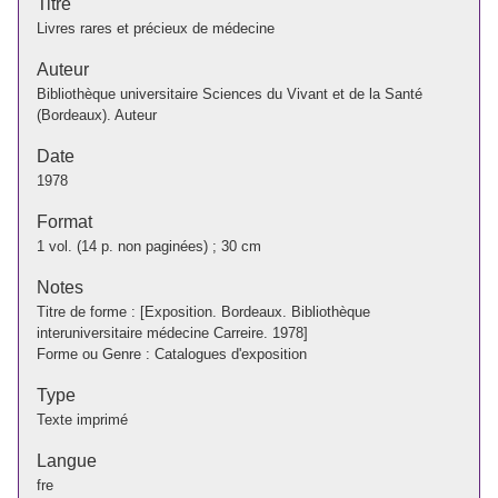
Titre
Livres rares et précieux de médecine
Auteur
Bibliothèque universitaire Sciences du Vivant et de la Santé
(Bordeaux). Auteur
Date
1978
Format
1 vol. (14 p. non paginées) ; 30 cm
Notes
Titre de forme : [Exposition. Bordeaux. Bibliothèque
interuniversitaire médecine Carreire. 1978]
Forme ou Genre : Catalogues d'exposition
Type
Texte imprimé
Langue
fre