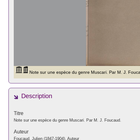
Description
Titre
Note sur une espèce du genre Muscari. Par M. J. Foucaud.
Auteur
Foucaud, Julien (1847-1904). Auteur