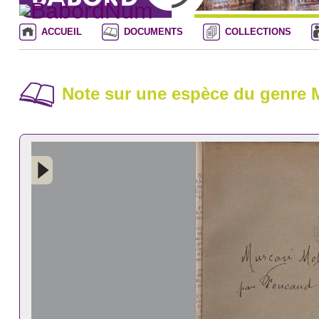
ACCUEIL
DOCUMENTS
COLLECTIONS
Note sur une espèce du genre M