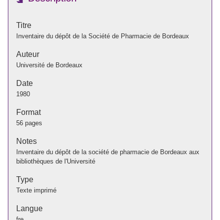
Titre
Inventaire du dépôt de la Société de Pharmacie de Bordeaux
Auteur
Université de Bordeaux
Date
1980
Format
56 pages
Notes
Inventaire du dépôt de la société de pharmacie de Bordeaux aux
bibliothèques de l'Université
Type
Texte imprimé
Langue
fre