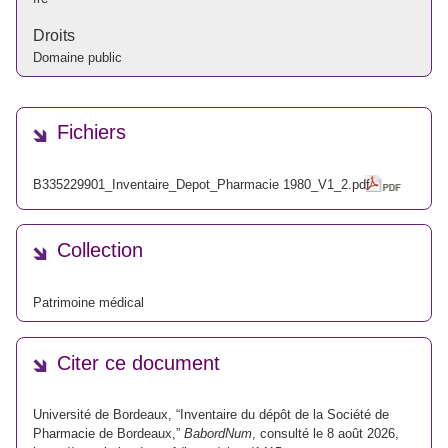
Droits
Domaine public
Fichiers
B335229901_Inventaire_Depot_Pharmacie 1980_V1_2.pdf
Collection
Patrimoine médical
Citer ce document
Université de Bordeaux, “Inventaire du dépôt de la Société de
Pharmacie de Bordeaux,”
BabordNum
, consulté le 8 août 2026,