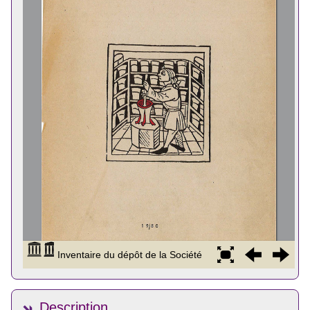
Description