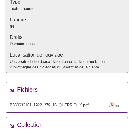
Type
Texte imprimé
Langue
fre
Droits
Domaine public
Localisation de l'ouvrage
Université de Bordeaux. Direction de la Documentation.
Bibliothèque des Sciences du Vivant et de la Santé.
Fichiers
B330632101_1922_279_16_QUERRIOUX.pdf
Collection