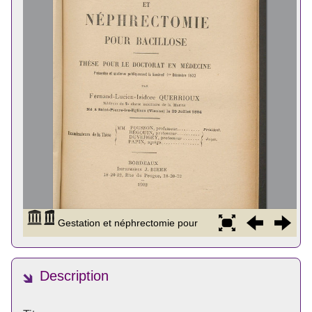
Description