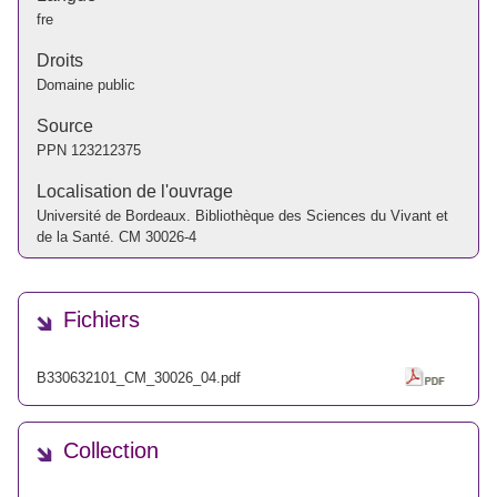
fre
Droits
Domaine public
Source
PPN
123212375
Localisation de l'ouvrage
Université de Bordeaux. Bibliothèque des Sciences du Vivant et
de la Santé. CM 30026-4
Fichiers
B330632101_CM_30026_04.pdf
Collection