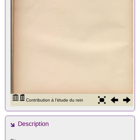
Description