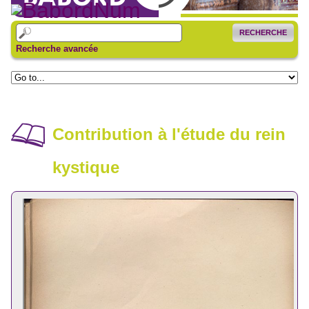
RECHERCHE
Recherche avancée
Contribution à l'étude du rein
kystique