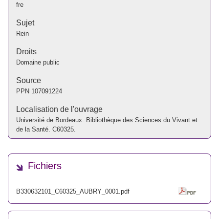
fre
Sujet
Rein
Droits
Domaine public
Source
PPN
107091224
Localisation de l'ouvrage
Université de Bordeaux. Bibliothèque des Sciences du Vivant et
de la Santé. C60325.
Fichiers
B330632101_C60325_AUBRY_0001.pdf