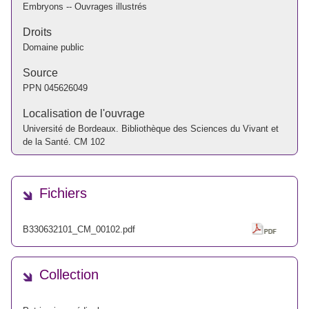
Embryons -- Ouvrages illustrés
Droits
Domaine public
Source
PPN
045626049
Localisation de l'ouvrage
Université de Bordeaux. Bibliothèque des Sciences du Vivant et
de la Santé. CM 102
Fichiers
B330632101_CM_00102.pdf
Collection