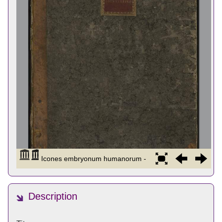
Description