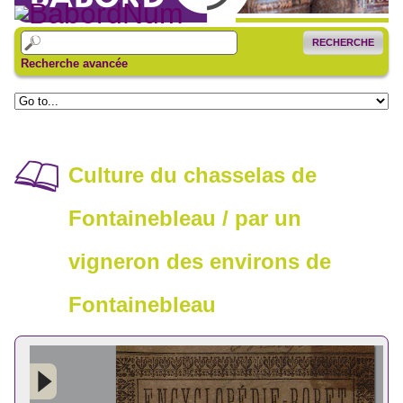
RECHERCHE
Recherche avancée
Culture du chasselas de
Fontainebleau / par un
vigneron des environs de
Fontainebleau