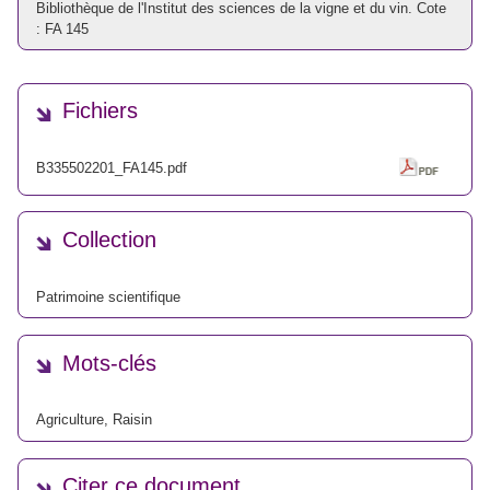
Bibliothèque de l'Institut des sciences de la vigne et du vin. Cote
: FA 145
Fichiers
B335502201_FA145.pdf
Collection
Patrimoine scientifique
Mots-clés
Agriculture
,
Raisin
Citer ce document