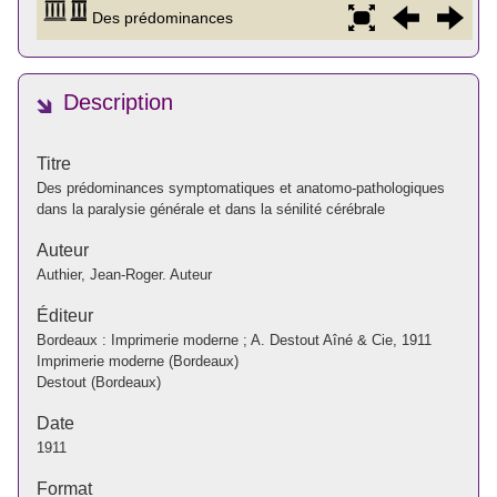
Description
Titre
Des prédominances symptomatiques et anatomo-pathologiques
dans la paralysie générale et dans la sénilité cérébrale
Auteur
Authier, Jean-Roger. Auteur
Éditeur
Bordeaux : Imprimerie moderne ; A. Destout Aîné & Cie, 1911
Imprimerie moderne (Bordeaux)
Destout (Bordeaux)
Date
1911
Format