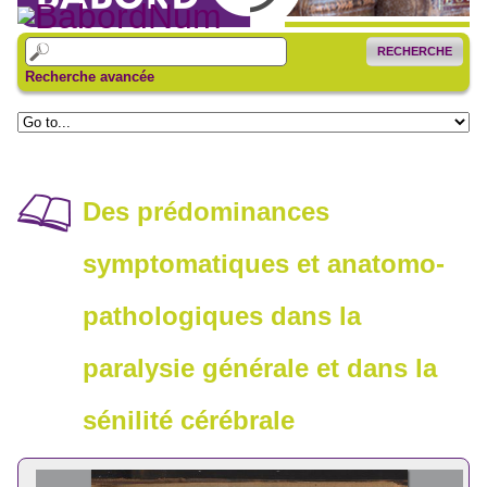
RECHERCHE
Recherche avancée
Des prédominances
symptomatiques et anatomo-
pathologiques dans la
paralysie générale et dans la
sénilité cérébrale