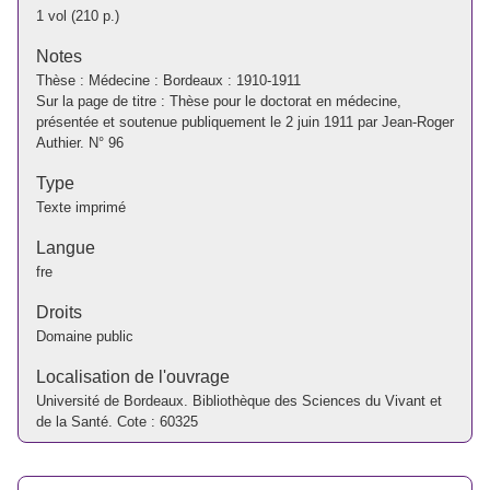
1 vol (210 p.)
Notes
Thèse : Médecine : Bordeaux : 1910-1911
Sur la page de titre : Thèse pour le doctorat en médecine,
présentée et soutenue publiquement le 2 juin 1911 par Jean-Roger
Authier. N° 96
Type
Texte imprimé
Langue
fre
Droits
Domaine public
Localisation de l'ouvrage
Université de Bordeaux. Bibliothèque des Sciences du Vivant et
de la Santé. Cote : 60325