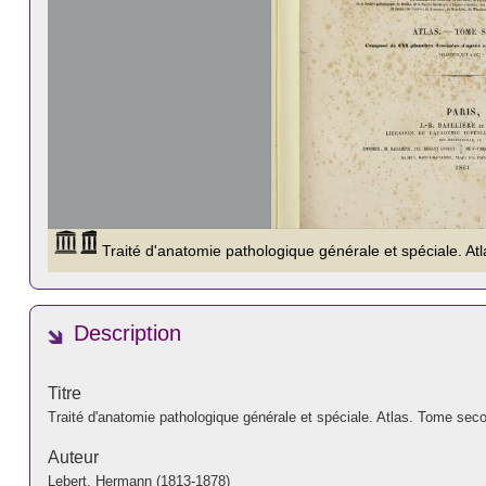
Description
Titre
Traité d'anatomie pathologique générale et spéciale. Atlas. Tome sec
Auteur
Lebert, Hermann (1813-1878)