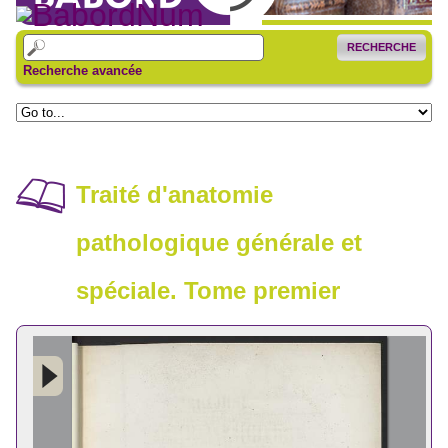
RECHERCHE
Recherche avancée
Traité d'anatomie
pathologique générale et
spéciale. Tome premier