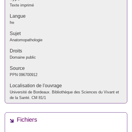
Texte imprimé
Langue
fre
Sujet
Anatomopathologie
Droits
Domaine public
Source
PPN
096700912
Localisation de l'ouvrage
Université de Bordeaux. Bibliothèque des Sciences du Vivant et
de la Santé. CM 81/1
Fichiers