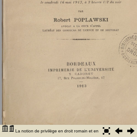
La notion de privilège en droit romain et en