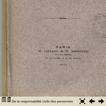
De la responsabilité civile des personnes