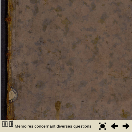
Mémoires concernant diverses questions