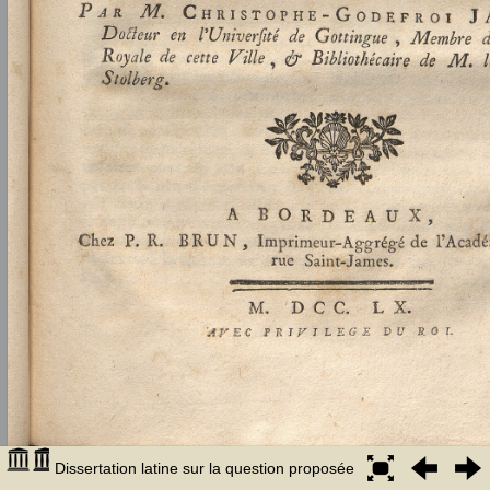
Dissertation latine sur la question proposée