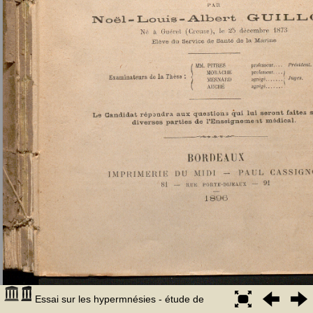
Essai sur les hypermnésies - étude de