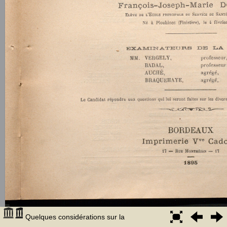
Quelques considérations sur la