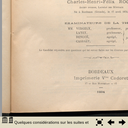
Quelques considérations sur les suites et