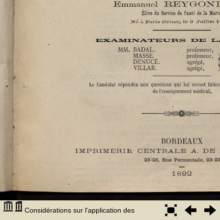
Considérations sur l'application des