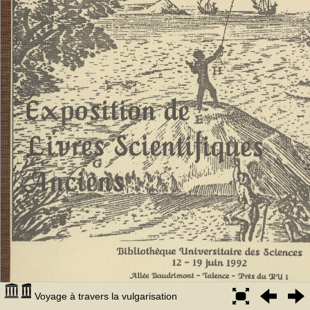
Voyage à travers la vulgarisation