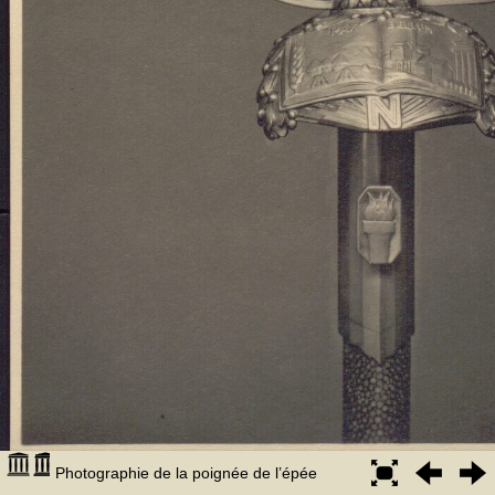
Photographie de la poignée de l’épée