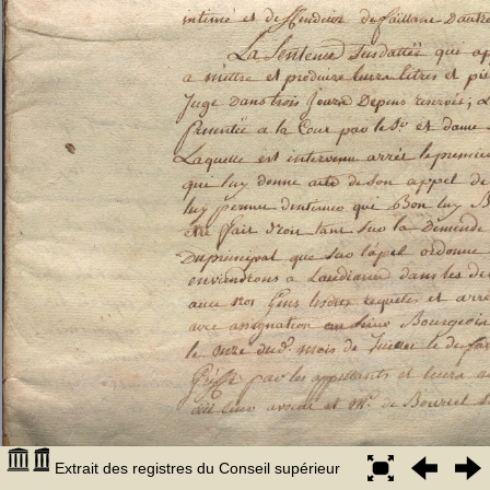
Extrait des registres du Conseil supérieur