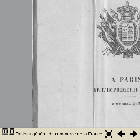
Tableau général du commerce de la France